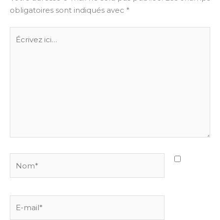
obligatoires sont indiqués avec
*
Écrivez
ici…
Nom*
E-
mail*