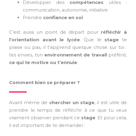
Développer des
compétences
utiles :
communication, autonomie, initiative
Prendre
confiance en soi
C’est aussi un point de départ pour
réfléchir à
l’orientation
avant le lycée
. Que le
stage
te
plaise ou pas, il t’apprend quelque chose sur toi :
tes envies, ton
environnement de travail
préféré,
ce qui te motive ou t’ennuie
.
Comment bien se préparer ?
Avant même de
chercher un stage
, il est utile de
prendre le temps de réfléchir à ce que tu veux
vraiment observer pendant ce
stage
. Et pour cela,
il est important de te demander :