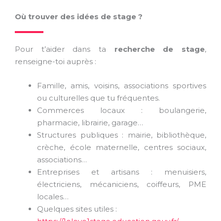
Où trouver des idées de stage ?
Pour t’aider dans ta
recherche de stage
,
renseigne-toi auprès :
Famille, amis, voisins, associations sportives
ou culturelles que tu fréquentes.
Commerces locaux : boulangerie,
pharmacie, librairie, garage…
Structures publiques : mairie, bibliothèque,
crèche, école maternelle, centres sociaux,
associations…
Entreprises et artisans : menuisiers,
électriciens, mécaniciens, coiffeurs, PME
locales…
Quelques sites utiles :