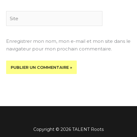
Site
Enregistrer mon nom, mon e-mail et mon site dans le
navigateur pour mon prochain commentaire.
Copyright © 2026 TALENT Roots