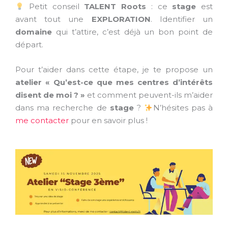
Petit conseil
TALENT Roots
: ce
stage
est
avant tout une
EXPLORATION
. Identifier un
domaine
qui t’attire, c’est déjà un bon point de
départ.
Pour t’aider dans cette étape, je te propose un
atelier
« Qu’est-ce que mes centres d’intérêts
disent de moi ? »
et comment peuvent-ils m’aider
dans ma recherche de
stage
?
N’hésites pas à
me contacter
pour en savoir plus !