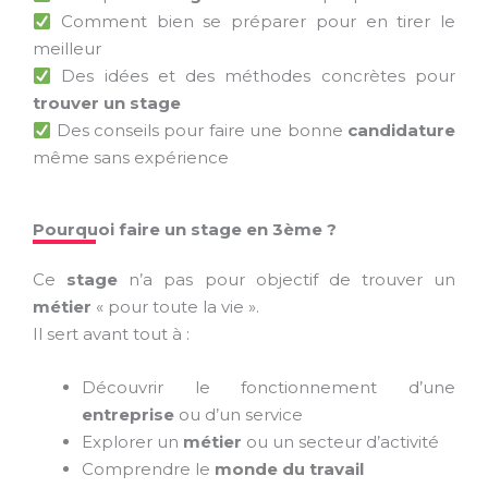
Comment bien se préparer pour en tirer le
meilleur
Des idées et des méthodes concrètes pour
trouver un stage
Des conseils pour faire une bonne
candidature
même sans expérience
Pourquoi faire un stage en 3ème ?
Ce
stage
n’a pas pour objectif de trouver un
métier
« pour toute la vie ».
Il sert avant tout à :
Découvrir le fonctionnement d’une
entreprise
ou d’un service
Explorer un
métier
ou un secteur d’activité
Comprendre le
monde du travail