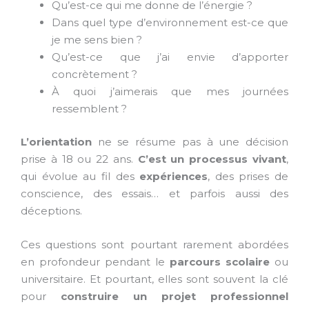
Qu’est-ce qui me donne de l’énergie ?
Dans quel type d’environnement est-ce que
je me sens bien ?
Qu’est-ce que j’ai envie d’apporter
concrètement ?
À quoi j’aimerais que mes journées
ressemblent ?
L’orientation
ne se résume pas à une décision
prise à 18 ou 22 ans.
C’est un processus vivant
,
qui évolue au fil des
expériences
, des prises de
conscience, des essais… et parfois aussi des
déceptions.
Ces questions sont pourtant rarement abordées
en profondeur pendant le
parcours scolaire
ou
universitaire. Et pourtant, elles sont souvent la clé
pour
construire un projet professionnel