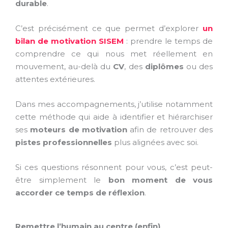
durable
.
C’est précisément ce que permet d’explorer
un
bilan de motivation SISEM
: prendre le temps de
comprendre ce qui nous met réellement en
mouvement, au-delà du
CV
, des
diplômes
ou des
attentes extérieures.
Dans mes accompagnements, j’utilise notamment
cette méthode qui aide à identifier et hiérarchiser
ses
moteurs de motivation
afin de retrouver des
pistes professionnelles
plus alignées avec soi.
Si ces questions résonnent pour vous, c’est peut-
être simplement le
bon moment de vous
accorder ce temps de réflexion
.
Remettre l’humain au centre (enfin)