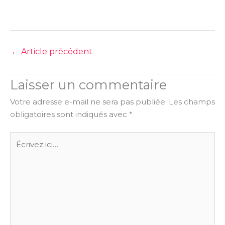
←
Article précédent
Laisser un commentaire
Votre adresse e-mail ne sera pas publiée.
Les champs
obligatoires sont indiqués avec
*
Écrivez
ici…