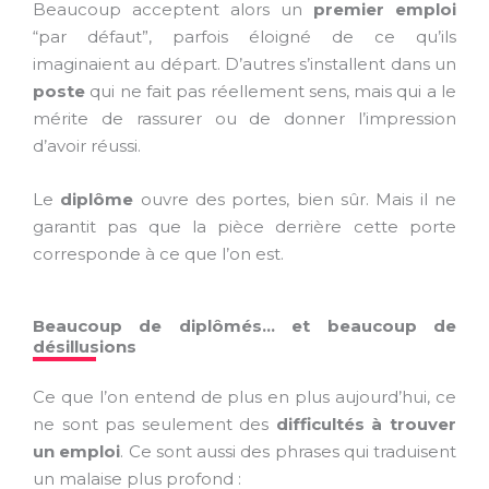
Beaucoup acceptent alors un
premier emploi
“par défaut”, parfois éloigné de ce qu’ils
imaginaient au départ. D’autres s’installent dans un
poste
qui ne fait pas réellement sens, mais qui a le
mérite de rassurer ou de donner l’impression
d’avoir réussi.
Le
diplôme
ouvre des portes, bien sûr. Mais il ne
garantit pas que la pièce derrière cette porte
corresponde à ce que l’on est.
Beaucoup de diplômés… et beaucoup de
désillusions
Ce que l’on entend de plus en plus aujourd’hui, ce
ne sont pas seulement des
difficultés à trouver
un emploi
. Ce sont aussi des phrases qui traduisent
un malaise plus profond :