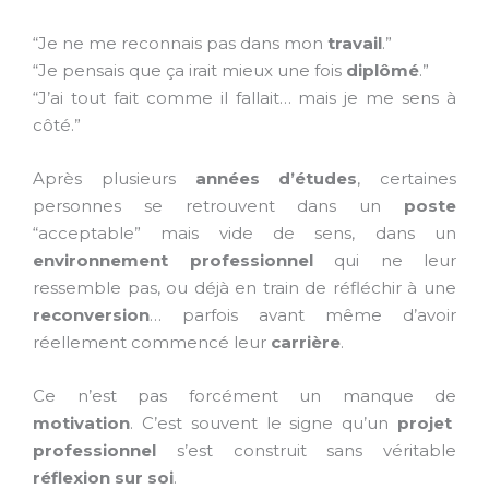
“Je ne me reconnais pas dans mon
travail
.”
“Je pensais que ça irait mieux une fois
diplômé
.”
“J’ai tout fait comme il fallait… mais je me sens à
côté.”
Après plusieurs
années d’études
, certaines
personnes se retrouvent dans un
poste
“acceptable” mais vide de sens, dans un
environnement professionnel
qui ne leur
ressemble pas, ou déjà en train de réfléchir à une
reconversion
… parfois avant même d’avoir
réellement commencé leur
carrière
.
Ce n’est pas forcément un manque de
motivation
. C’est souvent le signe qu’un
projet
professionnel
s’est construit sans véritable
réflexion sur soi
.