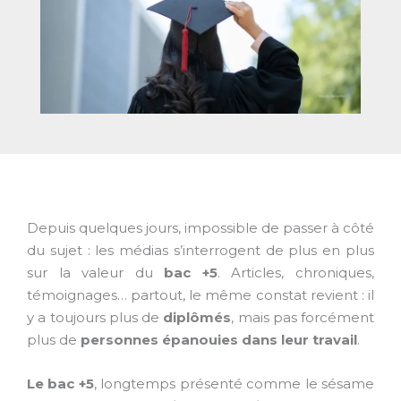
Depuis quelques jours, impossible de passer à côté
du sujet : les médias s’interrogent de plus en plus
sur la valeur du
bac +5
. Articles, chroniques,
témoignages… partout, le même constat revient : il
y a toujours plus de
diplômés
, mais pas forcément
plus de
personnes épanouies dans leur travail
.
Le bac +5
, longtemps présenté comme le sésame