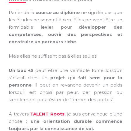
Parler de la
course au diplôme
ne signifie pas que
les études ne servent à rien. Elles peuvent être un
formidable
levier
pour
développer des
compétences, ouvrir des perspectives et
construire un parcours riche
.
Mais elles ne suffisent pas à elles seules.
Un bac +5
peut être une véritable force lorsqu’il
s’inscrit dans un
projet
qui
fait sens pour la
personne
. Il peut en revanche devenir un poids
lorsqu’il est choisi par peur, par pression ou
simplement pour éviter de “fermer des portes”.
À travers
TALENT Roots
, je suis convaincue d’une
chose :
une orientation durable commence
toujours par la connaissance de soi.