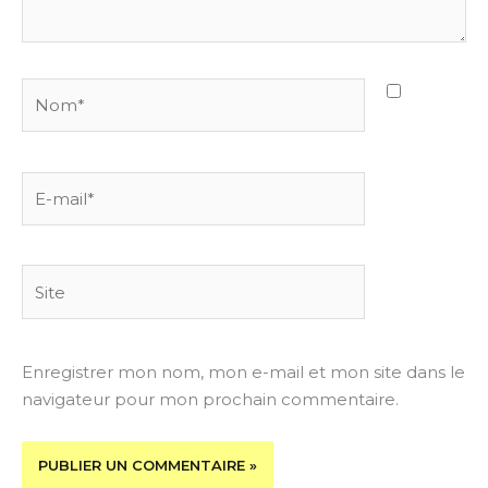
Nom*
E-
mail*
Site
Enregistrer mon nom, mon e-mail et mon site dans le
navigateur pour mon prochain commentaire.