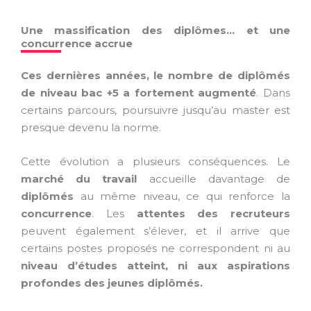
Une massification des diplômes… et une
concurrence accrue
Ces dernières années, le nombre de diplômés
de niveau bac +5 a fortement augmenté
. Dans
certains parcours, poursuivre jusqu’au master est
presque devenu la norme.
Cette évolution a plusieurs conséquences. Le
marché du travail
accueille davantage de
diplômés
au même niveau, ce qui renforce la
concurrence
. Les
attentes des recruteurs
peuvent également s’élever, et il arrive que
certains postes proposés ne correspondent ni au
niveau d’études
atteint, ni aux aspirations
profondes des jeunes diplômés.