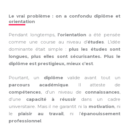
Le vrai problème : on a confondu diplôme et
orientation
Pendant longtemps,
l’orientation
a été pensée
comme une course au niveau d’
études
. L’idée
dominante était simple :
plus les études sont
longues, plus elles sont sécurisantes. Plus le
diplôme est prestigieux, mieux c’est
.
Pourtant, un
diplôme
valide avant tout un
parcours académique
. Il atteste de
compétences
, d’un niveau de
connaissances
,
d’une
capacité à réussir
dans un cadre
universitaire. Mais il ne garantit ni la
motivation
, ni
le
plaisir au travail
, ni l’
épanouissement
professionnel
.